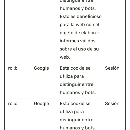
distinguir entre
humanos y bots.
Esto es beneficioso
para la web con el
objeto de elaborar
informes válidos
sobre el uso de su
web.
rc::b
Google
Esta cookie se
Sesión
utiliza para
distinguir entre
humanos y bots.
rc::c
Google
Esta cookie se
Sesión
utiliza para
distinguir entre
humanos y bots.