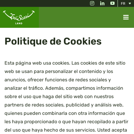
Skip
Instagram
LinkedIn
YouTube
FR
to
content
Politique de Cookies
Esta página web usa cookies. Las cookies de este sitio
web se usan para personalizar el contenido y los
anuncios, ofrecer funciones de redes sociales y
analizar el tráfico. Además, compartimos información
sobre el uso que haga del sitio web con nuestros
partners de redes sociales, publicidad y análisis web,
quienes pueden combinarla con otra información que
les haya proporcionado o que hayan recopilado a partir
del uso que haya hecho de sus servicios. Usted acepta