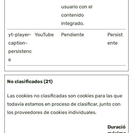
usuario con el
contenido
integrado.
yt-player-
YouTube
Pendiente
Persist
caption-
ente
persistenc
e
No clasificados (21)
Las cookies no clasificadas son cookies para las que
todavía estamos en proceso de clasificar, junto con
los proveedores de cookies individuales.
Duración