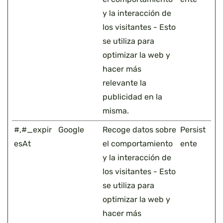
y la interacción de
los visitantes - Esto
se utiliza para
optimizar la web y
hacer más
relevante la
publicidad en la
misma.
#,#_expir
Google
Recoge datos sobre
Persist
esAt
el comportamiento
ente
y la interacción de
los visitantes - Esto
se utiliza para
optimizar la web y
hacer más