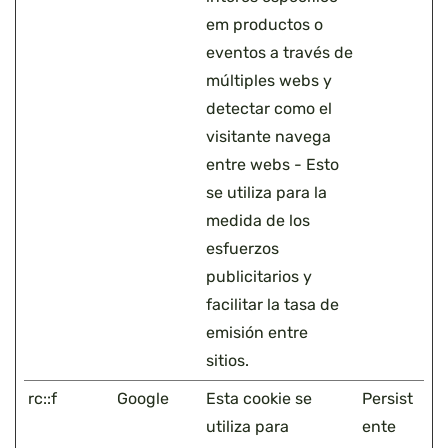
em productos o
eventos a través de
múltiples webs y
detectar como el
visitante navega
entre webs - Esto
se utiliza para la
medida de los
esfuerzos
publicitarios y
facilitar la tasa de
emisión entre
sitios.
rc::f
Google
Esta cookie se
Persist
utiliza para
ente