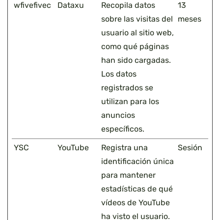
wfivefivec
Dataxu
Recopila datos
13
sobre las visitas del
meses
usuario al sitio web,
como qué páginas
han sido cargadas.
Los datos
registrados se
utilizan para los
anuncios
específicos.
YSC
YouTube
Registra una
Sesión
identificación única
para mantener
estadísticas de qué
vídeos de YouTube
ha visto el usuario.