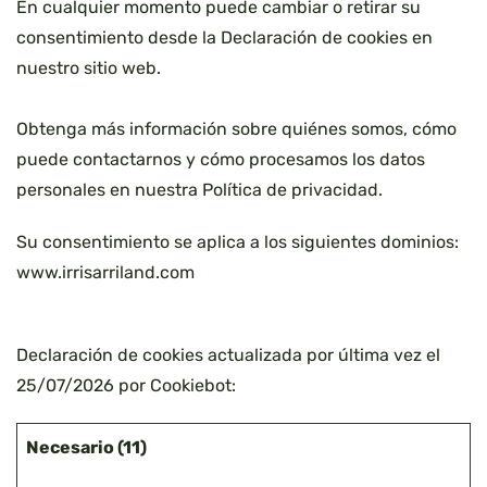
En cualquier momento puede cambiar o retirar su
consentimiento desde la Declaración de cookies en
nuestro sitio web.
Obtenga más información sobre quiénes somos, cómo
puede contactarnos y cómo procesamos los datos
personales en nuestra Política de privacidad.
Su consentimiento se aplica a los siguientes dominios:
www.irrisarriland.com
Declaración de cookies actualizada por última vez el
25/07/2026 por
Cookiebot
:
Necesario (11)