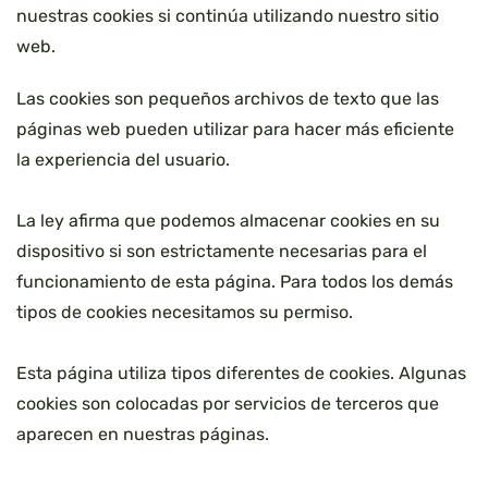
nuestras cookies si continúa utilizando nuestro sitio
web.
Las cookies son pequeños archivos de texto que las
páginas web pueden utilizar para hacer más eficiente
la experiencia del usuario.
La ley afirma que podemos almacenar cookies en su
dispositivo si son estrictamente necesarias para el
funcionamiento de esta página. Para todos los demás
tipos de cookies necesitamos su permiso.
Esta página utiliza tipos diferentes de cookies. Algunas
cookies son colocadas por servicios de terceros que
aparecen en nuestras páginas.