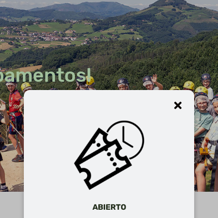
pamentos!
ABIERTO