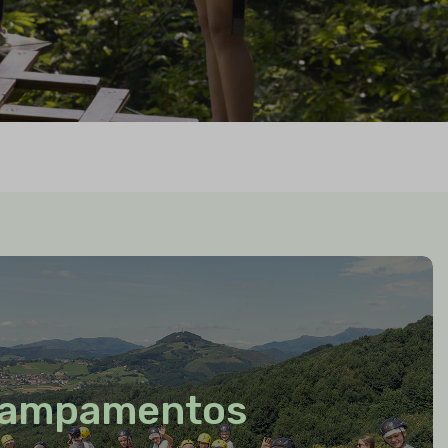
ampamentos