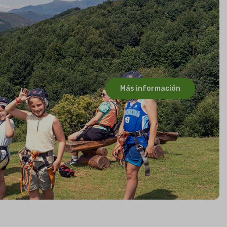
Más información