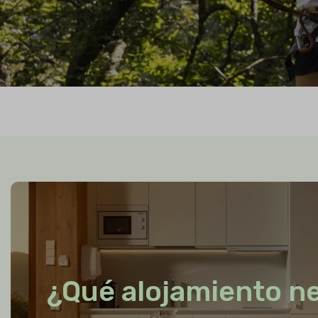
¿Qué alojamiento n