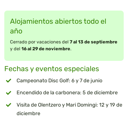
Alojamientos abiertos todo el
año
Cerrado por vacaciones del
7 al 13 de septiembre
y del
16 al 29 de noviembre
.
Fechas y eventos especiales
Campeonato Disc Golf: 6 y 7 de junio
Encendido de la carbonera: 5 de diciembre
Visita de Olentzero y Mari Domingi: 12 y 19 de
diciembre