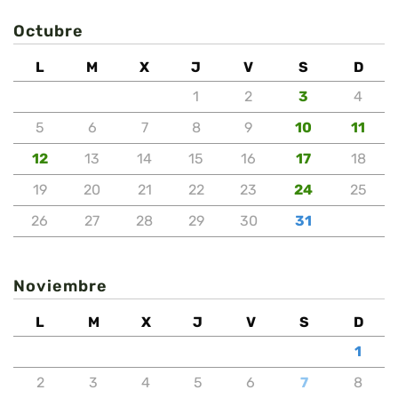
Octubre
L
M
X
J
V
S
D
1
2
3
4
5
6
7
8
9
10
11
12
13
14
15
16
17
18
19
20
21
22
23
24
25
26
27
28
29
30
31
Noviembre
L
M
X
J
V
S
D
1
2
3
4
5
6
7
8