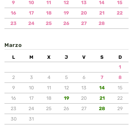
9
10
11
12
13
14
15
16
17
18
19
20
21
22
23
24
25
26
27
28
Marzo
L
M
X
J
V
S
D
1
2
3
4
5
6
7
8
9
10
11
12
13
14
15
16
17
18
19
20
21
22
23
24
25
26
27
28
29
30
31