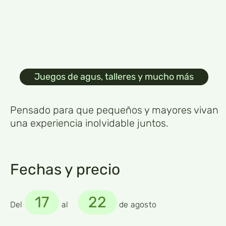
Juegos de agus, talleres y mucho más
Pensado para que pequeños y mayores vivan
una experiencia inolvidable juntos.
Fechas y precio
17
22
Del
al
de agosto