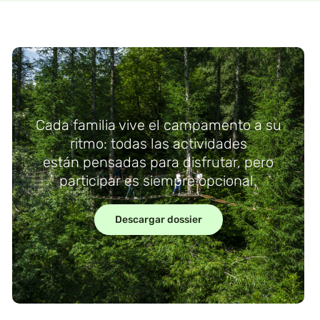
Cada familia vive el campamento a su
ritmo: todas las actividades
están pensadas para disfrutar, pero
participar es siempre opcional.
Descargar dossier