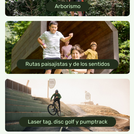
Arborismo
Rutas paisajistas y de los sentidos
Laser tag, disc golf y pumptrack