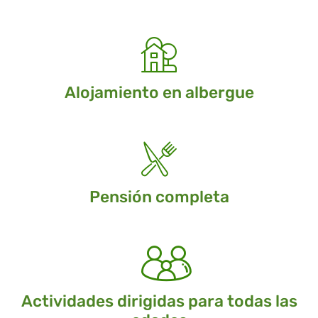
Alojamiento en albergue
Pensión completa
Actividades dirigidas para todas las