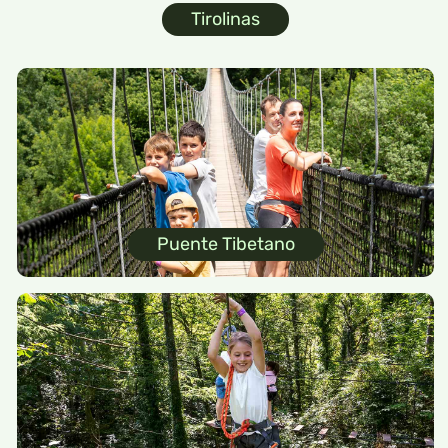
Tirolinas
Puente Tibetano