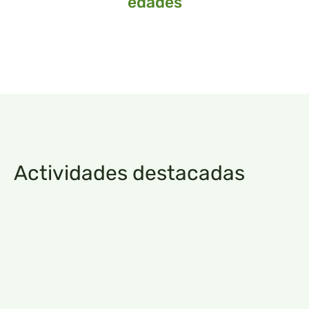
edades
Actividades destacadas